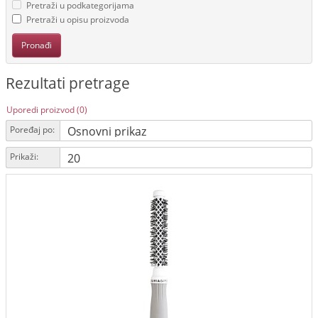
Pretraži u podkategorijama
Pretraži u opisu proizvoda
Rezultati pretrage
Uporedi proizvod (0)
Poređaj po:
Prikaži: