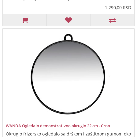
1.290,00 RSD
WANDA Ogledalo demonstrativno okruglo 22 cm - Crno
Okruglo frizersko ogledalo sa drškom i zaštitnom gumom oko