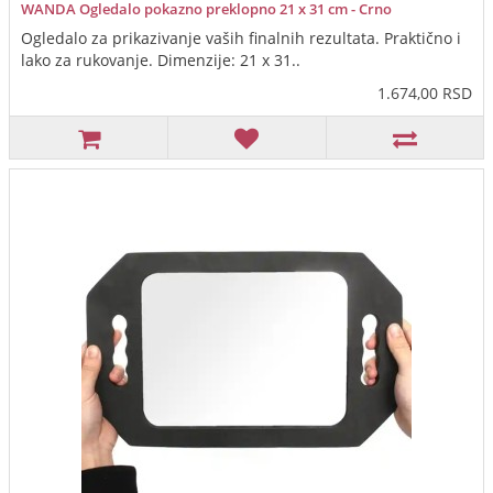
WANDA Ogledalo pokazno preklopno 21 x 31 cm - Crno
Ogledalo za prikazivanje vaših finalnih rezultata. Praktično i
lako za rukovanje. Dimenzije: 21 x 31..
1.674,00 RSD