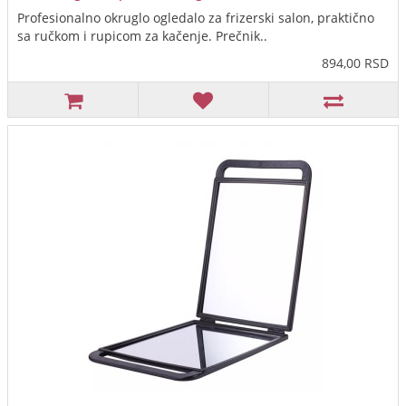
Profesionalno okruglo ogledalo za frizerski salon, praktično
sa ručkom i rupicom za kačenje. Prečnik..
894,00 RSD