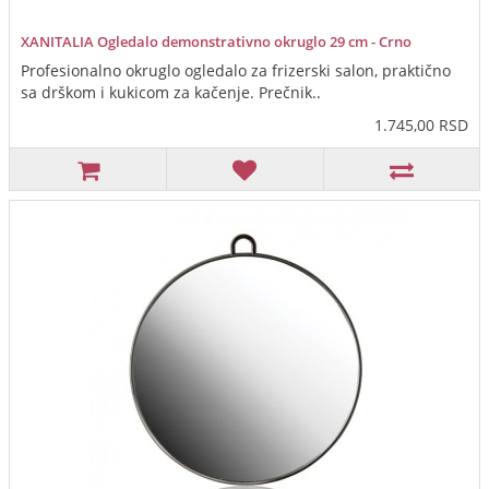
XANITALIA Ogledalo demonstrativno okruglo 29 cm - Crno
Profesionalno okruglo ogledalo za frizerski salon, praktično
sa drškom i kukicom za kačenje. Prečnik..
1.745,00 RSD