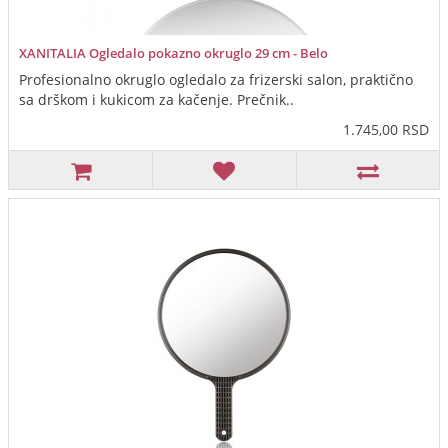
XANITALIA Ogledalo pokazno okruglo 29 cm - Belo
Profesionalno okruglo ogledalo za frizerski salon, praktično
sa drškom i kukicom za kačenje. Prečnik..
1.745,00 RSD