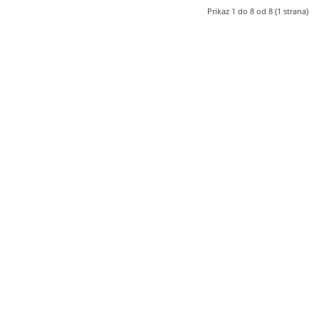
Prikaz 1 do 8 od 8 (1 strana)