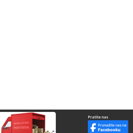
Pratite nas