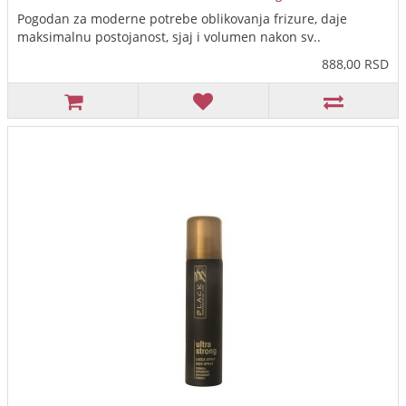
Pogodan za moderne potrebe oblikovanja frizure, daje
maksimalnu postojanost, sjaj i volumen nakon sv..
888,00 RSD