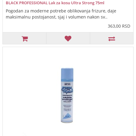
BLACK PROFESSIONAL Lak za kosu Ultra Strong 75ml
Pogodan za moderne potrebe oblikovanja frizure, daje
maksimalnu postojanost, sjaj i volumen nakon sv..
363,00 RSD