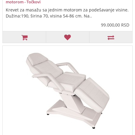
motorom - Točkovi
Krevet za masažu sa jednim motorom za podešavanje visine.
Dužina:190, širina 70, visina 54-86 cm. Na..
99.000,00 RSD