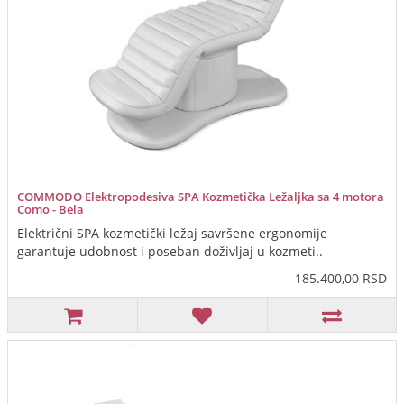
COMMODO Elektropodesiva SPA Kozmetička Ležaljka sa 4 motora
Como - Bela
Električni SPA kozmetički ležaj savršene ergonomije
garantuje udobnost i poseban doživljaj u kozmeti..
185.400,00 RSD