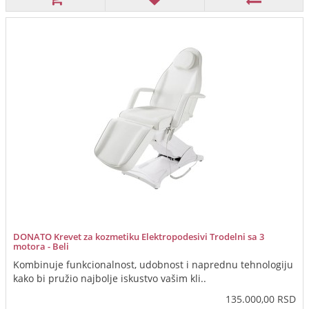
DONATO Krevet za kozmetiku Elektropodesivi Trodelni sa 3
motora - Beli
Kombinuje funkcionalnost, udobnost i naprednu tehnologiju
kako bi pružio najbolje iskustvo vašim kli..
135.000,00 RSD