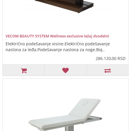
VECOM BEAUTY SYSTEM Wellness exclusive ležaj dvodelni
Električno podešavanje visine.Električno podešavanje
naslona za leđa.Podešavanje naslona za noge.Boj..
286.120,00 RSD