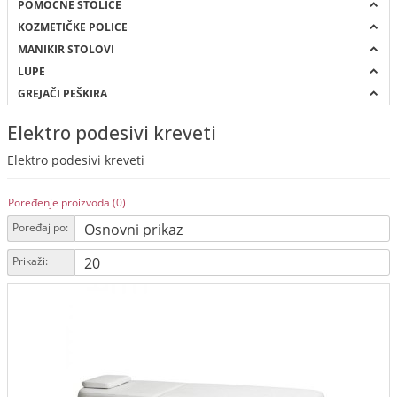
POMOĆNE STOLICE
KOZMETIČKE POLICE
MANIKIR STOLOVI
LUPE
GREJAČI PEŠKIRA
Elektro podesivi kreveti
Elektro podesivi kreveti
Poređenje proizvoda (0)
Poređaj po:
Prikaži: