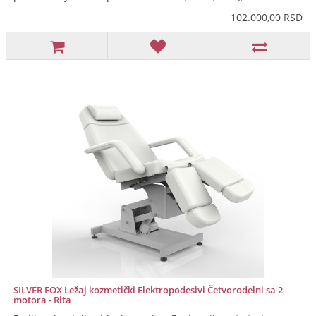
102.000,00 RSD
SILVER FOX Ležaj kozmetički Elektropodesivi Četvorodelni sa 2
motora - Rita