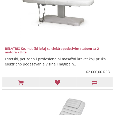
BELATRIX Kozmetički ležaj sa elektropodesivim stubom sa 2
motora - Elite
Estetski, pouzdan i profesionalni masažni krevet koji pruža
električno podešavanje visine i nagiba n..
162.000,00 RSD