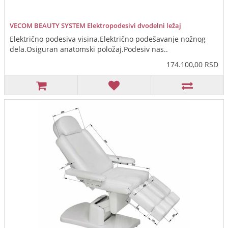
VECOM BEAUTY SYSTEM Elektropodesivi dvodelni ležaj
Električno podesiva visina.Električno podešavanje nožnog
dela.Osiguran anatomski položaj.Podesiv nas..
174.100,00 RSD