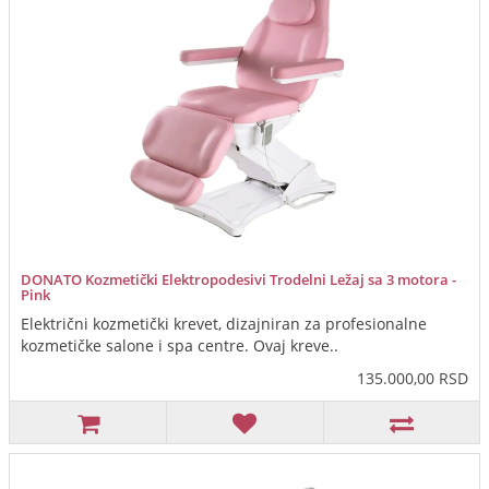
DONATO Kozmetički Elektropodesivi Trodelni Ležaj sa 3 motora -
Pink
Električni kozmetički krevet, dizajniran za profesionalne
kozmetičke salone i spa centre. Ovaj kreve..
135.000,00 RSD