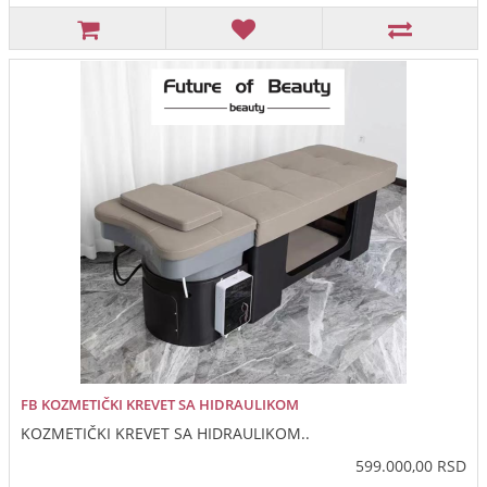
FB KOZMETIČKI KREVET SA HIDRAULIKOM
KOZMETIČKI KREVET SA HIDRAULIKOM..
599.000,00 RSD