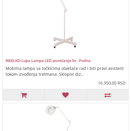
WEELKO Lupa Lampa LED povećanje 5x - Podna
Mobilna lampa sa točkićima olakšaće rad i biti pravi asistent
tokom izvođenja tretmana. Sklopivi diz..
16.950,00 RSD