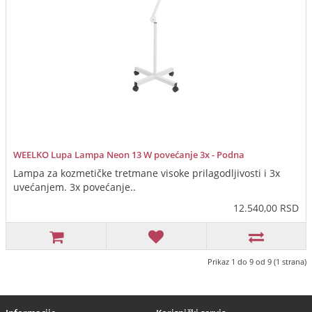
WEELKO Lupa Lampa Neon 13 W povećanje 3x - Podna
Lampa za kozmetičke tretmane visoke prilagodljivosti i 3x
uvećanjem. 3x povećanje..
12.540,00 RSD
Prikaz 1 do 9 od 9 (1 strana)