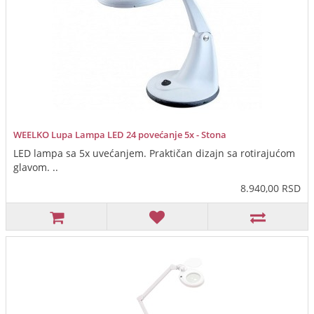
WEELKO Lupa Lampa LED 24 povećanje 5x - Stona
LED lampa sa 5x uvećanjem. Praktičan dizajn sa rotirajućom
glavom. ..
8.940,00 RSD