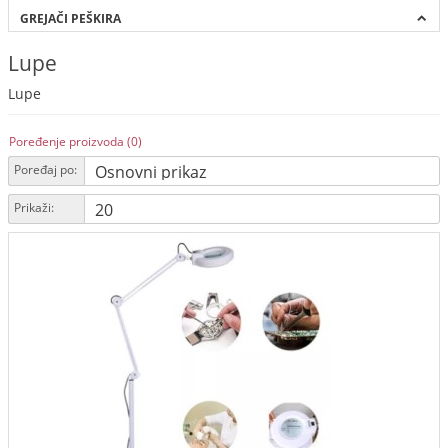
GREJAČI PEŠKIRA
Lupe
Lupe
Poređenje proizvoda (0)
Poređaj po:
Prikaži: