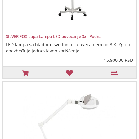
SILVER FOX Lupa Lampa LED povećanje 3x - Podna
LED lampa sa hladnim svetlom i sa uvećanjem od 3 X. Zglob
obezbeđuje jednostavno korišćenje...
15.900,00 RSD