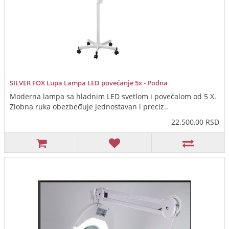
SILVER FOX Lupa Lampa LED povećanje 5x - Podna
Moderna lampa sa hladnim LED svetlom i povećalom od 5 X.
Zlobna ruka obezbeđuje jednostavan i preciz..
22.500,00 RSD