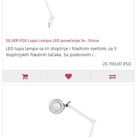
SILVER FOX Lupa Lampa LED povećanje 3x - Stona
LED lupa lampa sa tri dioptrije i hladnim svetlom, sa 5
dioptrijskih fokalnih tačaka. Sa podesivim i..
20.700,00 RSD