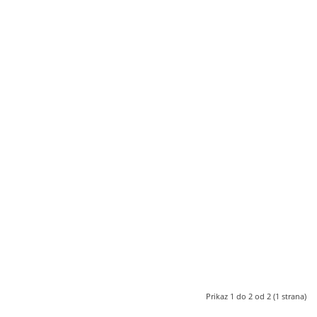
Prikaz 1 do 2 od 2 (1 strana)