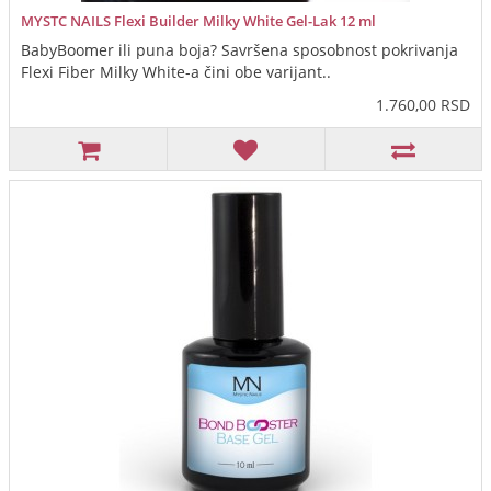
MYSTC NAILS Flexi Builder Milky White Gel-Lak 12 ml
BabyBoomer ili puna boja? Savršena sposobnost pokrivanja
Flexi Fiber Milky White-a čini obe varijant..
1.760,00 RSD