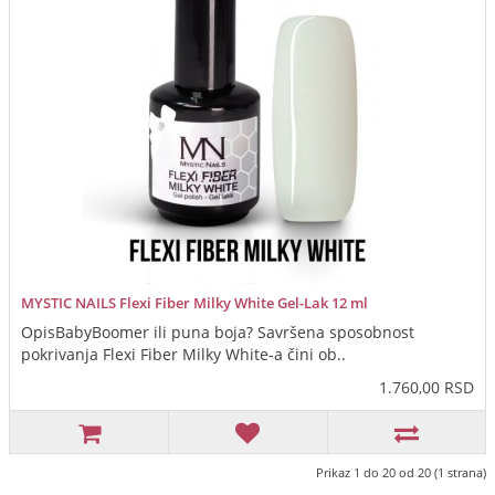
MYSTIC NAILS Flexi Fiber Milky White Gel-Lak 12 ml
OpisBabyBoomer ili puna boja? Savršena sposobnost
pokrivanja Flexi Fiber Milky White-a čini ob..
1.760,00 RSD
Prikaz 1 do 20 od 20 (1 strana)