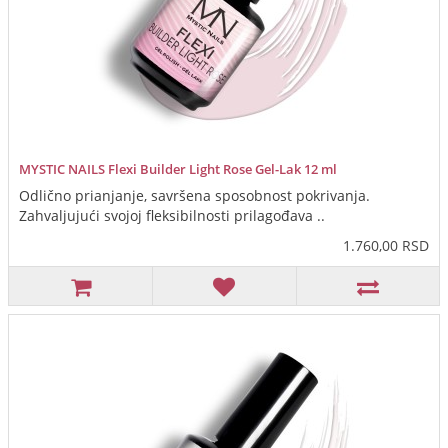
MYSTIC NAILS Flexi Builder Light Rose Gel-Lak 12 ml
Odlično prianjanje, savršena sposobnost pokrivanja.
Zahvaljujući svojoj fleksibilnosti prilagođava ..
1.760,00 RSD