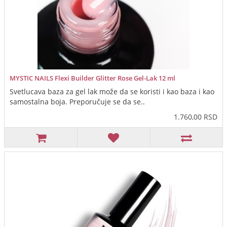
MYSTIC NAILS Flexi Builder Glitter Rose Gel-Lak 12 ml
Svetlucava baza za gel lak može da se koristi i kao baza i kao
samostalna boja. Preporučuje se da se..
1.760,00 RSD