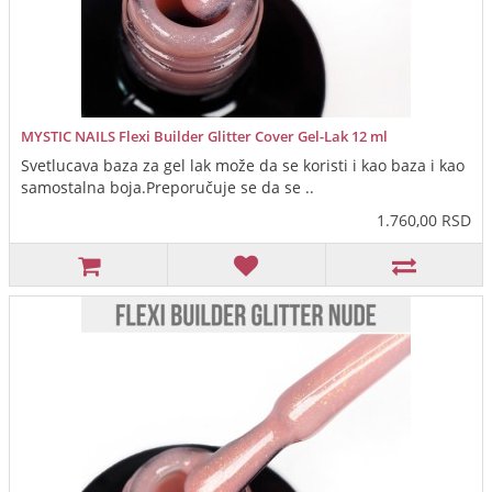
MYSTIC NAILS Flexi Builder Glitter Cover Gel-Lak 12 ml
Svetlucava baza za gel lak može da se koristi i kao baza i kao
samostalna boja.Preporučuje se da se ..
1.760,00 RSD