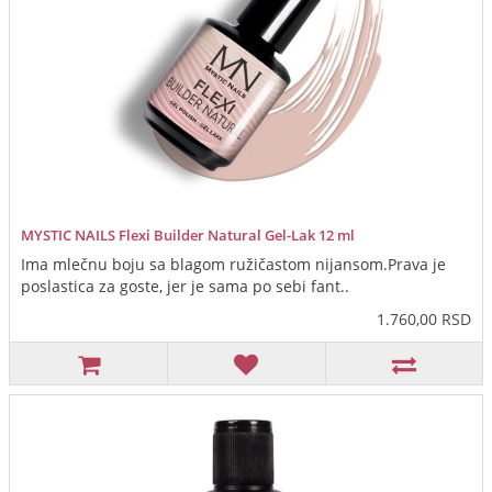
MYSTIC NAILS Flexi Builder Natural Gel-Lak 12 ml
Ima mlečnu boju sa blagom ružičastom nijansom.Prava je
poslastica za goste, jer je sama po sebi fant..
1.760,00 RSD