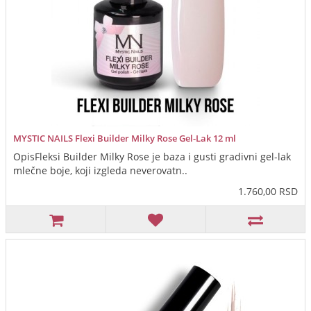
MYSTIC NAILS Flexi Builder Milky Rose Gel-Lak 12 ml
OpisFleksi Builder Milky Rose je baza i gusti gradivni gel-lak
mlečne boje, koji izgleda neverovatn..
1.760,00 RSD