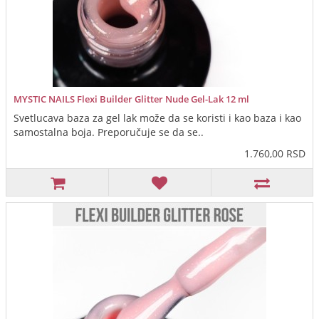
MYSTIC NAILS Flexi Builder Glitter Nude Gel-Lak 12 ml
Svetlucava baza za gel lak može da se koristi i kao baza i kao
samostalna boja. Preporučuje se da se..
1.760,00 RSD