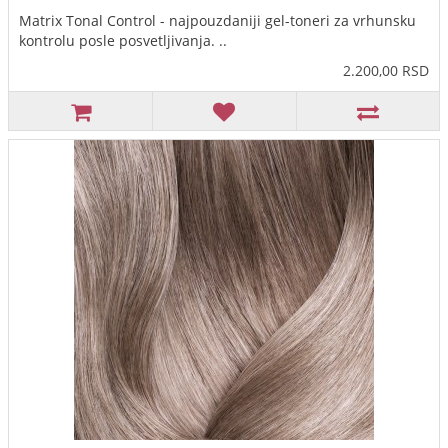
Matrix Tonal Control - najpouzdaniji gel-toneri za vrhunsku
kontrolu posle posvetljivanja. ..
2.200,00 RSD