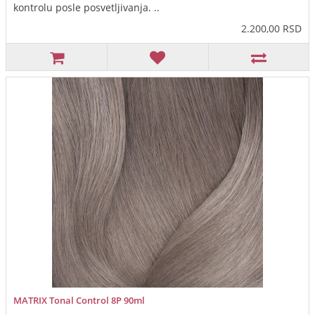
kontrolu posle posvetljivanja. ..
2.200,00 RSD
MATRIX Tonal Control 8P 90ml