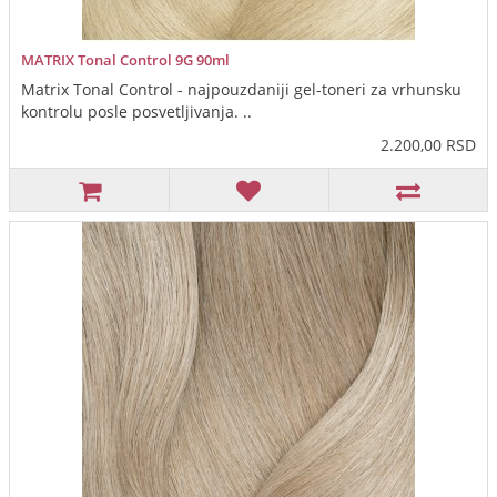
MATRIX Tonal Control 9G 90ml
Matrix Tonal Control - najpouzdaniji gel-toneri za vrhunsku
kontrolu posle posvetljivanja. ..
2.200,00 RSD