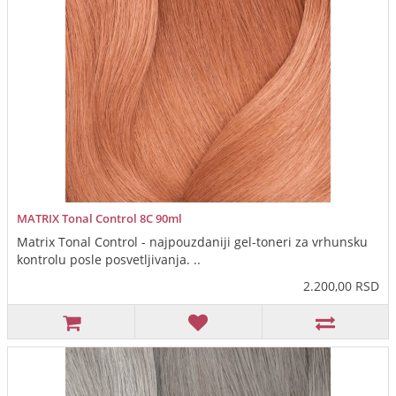
MATRIX Tonal Control 8C 90ml
Matrix Tonal Control - najpouzdaniji gel-toneri za vrhunsku
kontrolu posle posvetljivanja. ..
2.200,00 RSD