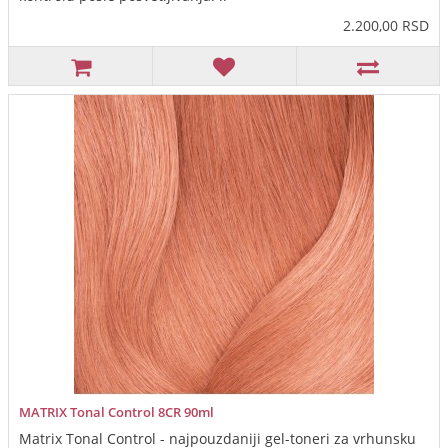
2.200,00 RSD
MATRIX Tonal Control 8CR 90ml
Matrix Tonal Control - najpouzdaniji gel-toneri za vrhunsku